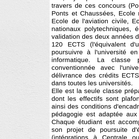
travers de ces concours (Po
Ponts et Chaussées, Ecole na
Ecole de l'aviation civile, E
nationaux polytechniques, é
validation des deux années 
120 ECTS (l'équivalent d'
poursuivre à l'université 
informatique. La classe 
conventionnée avec l'univ
délivrance des crédits ECTS
dans toutes les universités.
Elle est la seule classe pré
dont les effectifs sont plaf
ainsi des conditions d'encad
pédagogie est adaptée aux
Chaque étudiant est accom
son projet de poursuite d'
(intégrations à Centrale 