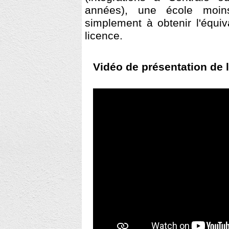
années), une école moin
simplement à obtenir l'équ
licence.
Vidéo de présentation de l