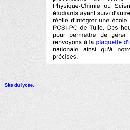
Physique-Chimie ou Scien
étudiants ayant suivi d'aut
réelle d'intégrer une école
PCSI-PC de Tulle. Des he
pour permettre de gérer 
renvoyons à la
plaquette d'
nationale ainsi qu'à not
précises.
Site du lycée.