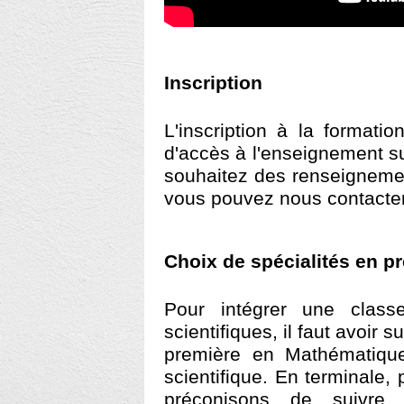
Inscription
L'inscription à la formati
d'accès à l'enseignement su
souhaitez des renseignemen
vous pouvez nous contacter 
Choix de spécialités en pr
Pour intégrer une class
scientifiques, il faut avoir 
première en Mathématique
scientifique. En terminale
préconisons de suivre 